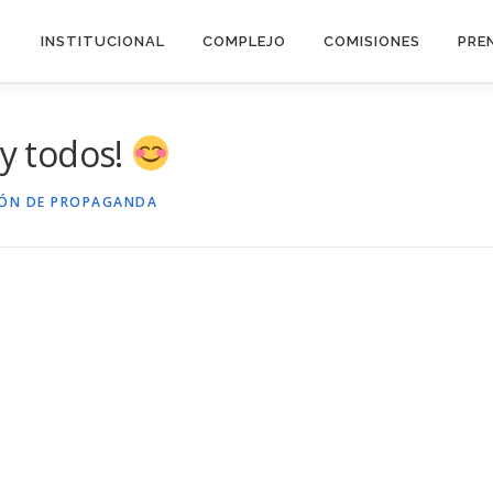
INSTITUCIONAL
COMPLEJO
COMISIONES
PRE
 y todos!
IÓN DE PROPAGANDA