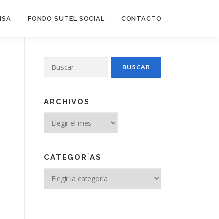
NSA
FONDO SUTEL SOCIAL
CONTACTO
Buscar:
ARCHIVOS
Archivos
CATEGORÍAS
Categorías